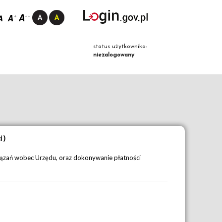
status użytkownika:
niezalogowany
 )
ązań wobec Urzędu, oraz dokonywanie płatności