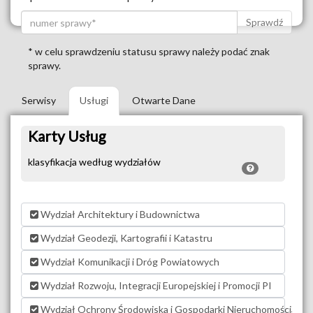
Sprawdź
* w celu sprawdzeniu statusu sprawy należy podać znak
sprawy.
Serwisy
Usługi
Otwarte Dane
Karty Usług
klasyfikacja według wydziałów
Wydział Architektury i Budownictwa
Wydział Geodezji, Kartografii i Katastru
Wydział Komunikacji i Dróg Powiatowych
Wydział Rozwoju, Integracji Europejskiej i Promocji PI
Wydział Ochrony Środowiska i Gospodarki Nieruchomościami