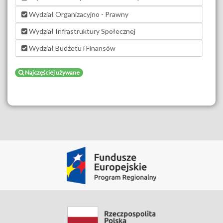
Wydział Organizacyjno - Prawny
Wydział Infrastruktury Społecznej
Wydział Budżetu i Finansów
Najczęściej używane