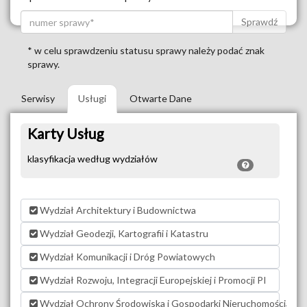
Sprawdź
* w celu sprawdzeniu statusu sprawy należy podać znak
sprawy.
Serwisy
Usługi
Otwarte Dane
Karty Usług
klasyfikacja według wydziałów
Wydział Architektury i Budownictwa
Wydział Geodezji, Kartografii i Katastru
Wydział Komunikacji i Dróg Powiatowych
Wydział Rozwoju, Integracji Europejskiej i Promocji PI
Wydział Ochrony Środowiska i Gospodarki Nieruchomościami