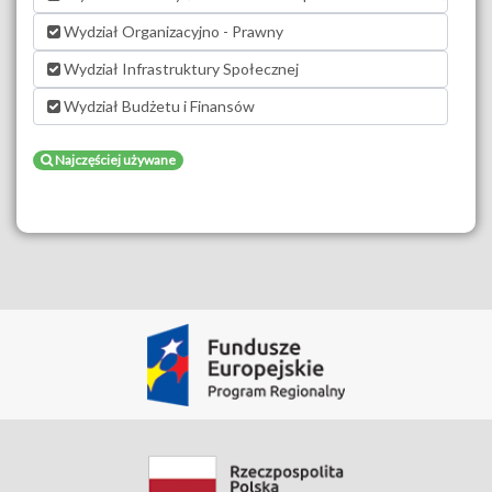
Wydział Organizacyjno - Prawny
Wydział Infrastruktury Społecznej
Wydział Budżetu i Finansów
Najczęściej używane